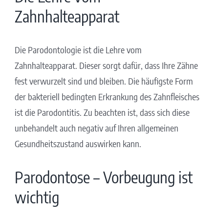
Zahnhalteapparat
Die Parodontologie ist die Lehre vom
Zahnhalteapparat. Dieser sorgt dafür, dass Ihre Zähne
fest verwurzelt sind und bleiben. Die häufigste Form
der bakteriell bedingten Erkrankung des Zahnfleisches
ist die Parodontitis. Zu beachten ist, dass sich diese
unbehandelt auch negativ auf Ihren allgemeinen
Gesundheitszustand auswirken kann.
Parodontose – Vorbeugung ist
wichtig