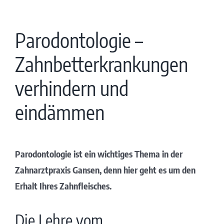
Parodontologie –
Zahnbetterkrankungen
verhindern und
eindämmen
Parodontologie ist ein wichtiges Thema in der
Zahnarztpraxis Gansen, denn hier geht es um den
Erhalt Ihres Zahnfleisches.
Die Lehre vom