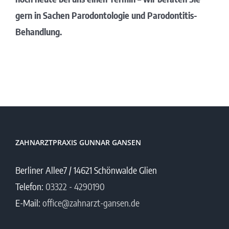
gern in Sachen Parodontologie und Parodontitis-
Behandlung.
ZAHNARZTPRAXIS GUNNAR GANSEN
Berliner Allee7 / 14621 Schönwalde Glien
Telefon:
03322 - 4290190
E-Mail:
office@zahnarzt-gansen.de