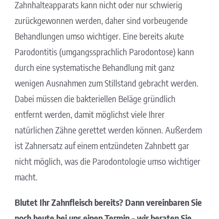
Zahnhalteapparats kann nicht oder nur schwierig
zurückgewonnen werden, daher sind vorbeugende
Behandlungen umso wichtiger. Eine bereits akute
Parodontitis (umgangssprachlich Parodontose) kann
durch eine systematische Behandlung mit ganz
wenigen Ausnahmen zum Stillstand gebracht werden.
Dabei müssen die bakteriellen Beläge gründlich
entfernt werden, damit möglichst viele Ihrer
natürlichen Zähne gerettet werden können. Außerdem
ist Zahnersatz auf einem entzündeten Zahnbett gar
nicht möglich, was die Parodontologie umso wichtiger
macht.
Blutet Ihr Zahnfleisch bereits? Dann vereinbaren Sie
noch heute bei uns einen Termin – wir beraten Sie