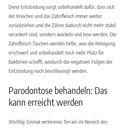
Diese Entzündung sorgt unbehandelt dafür, dass sich
der Knochen und das Zahnfleisch immer weiter
zurückziehen und die Zähne dadurch nicht mehr stabil
verankert sind, sondern wackeln und lose werden. Die
Zahnfleisch-Taschen werden tiefer, was die Reinigung
erschwert und unbehandelt noch mehr Platz für
Bakterien schafft, wodurch die negativen Folgen der
Entzündung noch beschleunigt werden.
Parodontose behandeln: Das
kann erreicht werden
Wichtig: Einmal verlorenes Terrain im Bereich des