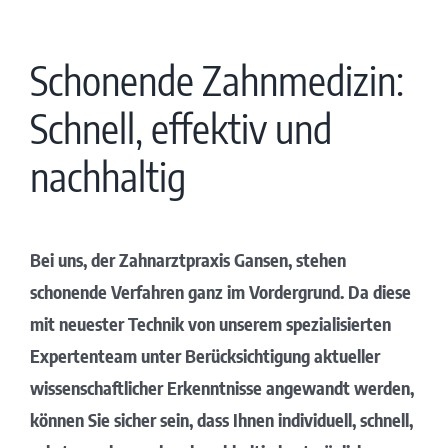
Schonende Zahnmedizin:
Schnell, effektiv und
nachhaltig
Bei uns, der Zahnarztpraxis Gansen, stehen
schonende Verfahren ganz im Vordergrund. Da diese
mit neuester Technik von unserem spezialisierten
Expertenteam unter Berücksichtigung aktueller
wissenschaftlicher Erkenntnisse angewandt werden,
können Sie sicher sein, dass Ihnen individuell, schnell,