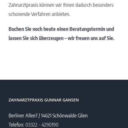
Zahnarztpraxis können wir Ihnen dadurch besonders
schonende Verfahren anbieten.
Buchen Sie noch heute einen Beratungstermin und
lassen Sie sich überzeugen – wir freuen uns auf Sie.
ZAHNARZTPRAXIS GUNNAR GANSEN
Berliner Allee7 / 14621 Schönwalde Glien
Telefon:
03322 - 4290190