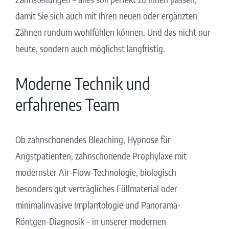
damit Sie sich auch mit Ihren neuen oder ergänzten
Zähnen rundum wohlfühlen können. Und das nicht nur
heute, sondern auch möglichst langfristig.
Moderne Technik und
erfahrenes Team
Ob zahnschonendes Bleaching, Hypnose für
Angstpatienten, zahnschonende Prophylaxe mit
modernster Air-Flow-Technologie, biologisch
besonders gut verträgliches Füllmaterial oder
minimalinvasive Implantologie und Panorama-
Röntgen-Diagnosik – in unserer modernen