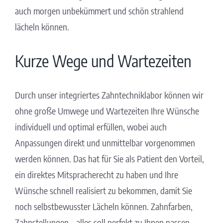
auch morgen unbekümmert und schön strahlend
lächeln können.
Kurze Wege und Wartezeiten
Durch unser integriertes Zahntechniklabor können wir
ohne große Umwege und Wartezeiten Ihre Wünsche
individuell und optimal erfüllen, wobei auch
Anpassungen direkt und unmittelbar vorgenommen
werden können. Das hat für Sie als Patient den Vorteil,
ein direktes Mitspracherecht zu haben und Ihre
Wünsche schnell realisiert zu bekommen, damit Sie
noch selbstbewusster Lächeln können. Zahnfarben,
Zahnstellungen – alles soll perfekt zu Ihnen passen,