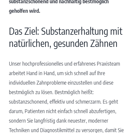
substanzschonend und nachhaltig bestmöglich
geholfen wird.
Das Ziel: Substanzerhaltung mit
natürlichen, gesunden Zähnen
Unser hochprofessionelles und erfahrenes Praxisteam
arbeitet Hand in Hand, um sich schnell auf Ihre
individuellen Zahnprobleme einzustellen und diese
bestmöglich zu lösen. Bestmöglich heißt:
substanzschonend, effektiv und schmerzarm. Es geht
darum, Patienten nicht einfach schnell abzufertigen,
sondern Sie langfristig dank neuester, moderner
Techniken und Diagnostikmittel zu versorgen, damit Sie