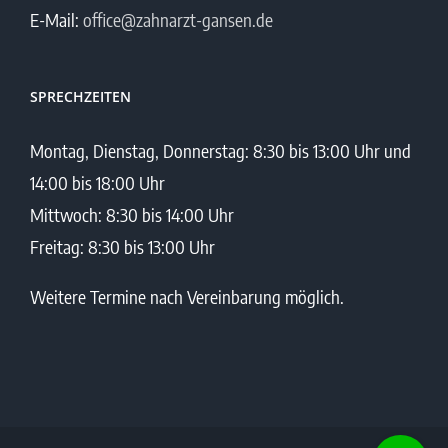
E-Mail:
office@zahnarzt-gansen.de
SPRECHZEITEN
Montag, Dienstag, Donnerstag: 8:30 bis 13:00 Uhr und
14:00 bis 18:00 Uhr
Mittwoch: 8:30 bis 14:00 Uhr
Freitag: 8:30 bis 13:00 Uhr
Weitere Termine nach Vereinbarung möglich.