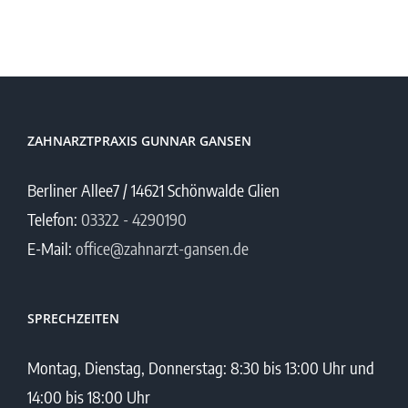
ZAHNARZTPRAXIS GUNNAR GANSEN
Berliner Allee7 / 14621 Schönwalde Glien
Telefon:
03322 - 4290190
E-Mail:
office@zahnarzt-gansen.de
SPRECHZEITEN
Montag, Dienstag, Donnerstag: 8:30 bis 13:00 Uhr und
14:00 bis 18:00 Uhr